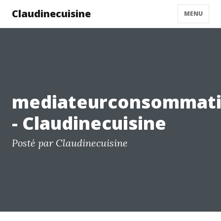
Claudinecuisine
MENU
mediateurconsommati
- Claudinecuisine
Posté par Claudinecuisine