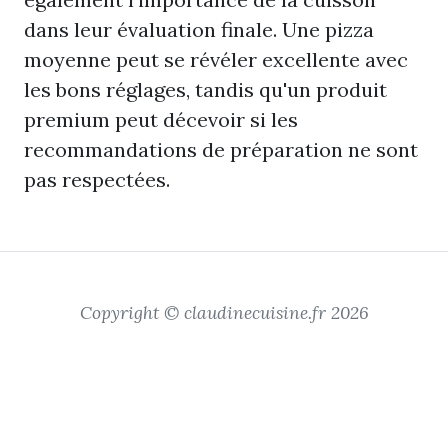
dans leur évaluation finale. Une pizza
moyenne peut se révéler excellente avec
les bons réglages, tandis qu'un produit
premium peut décevoir si les
recommandations de préparation ne sont
pas respectées.
Copyright © claudinecuisine.fr 2026