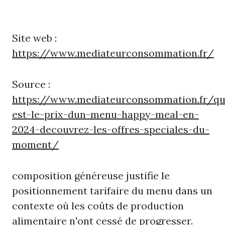
Site web :
https://www.mediateurconsommation.fr/
Source :
https://www.mediateurconsommation.fr/qu
est-le-prix-dun-menu-happy-meal-en-
2024-decouvrez-les-offres-speciales-du-
moment/
composition généreuse justifie le
positionnement tarifaire du menu dans un
contexte où les coûts de production
alimentaire n'ont cessé de progresser.