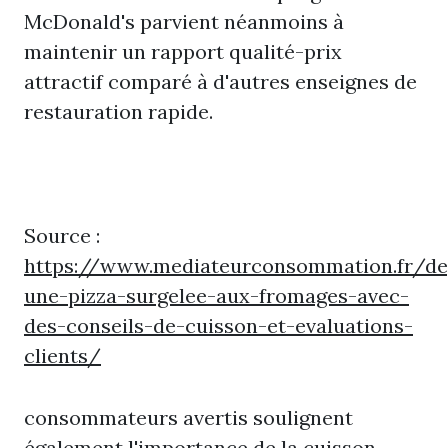
McDonald's parvient néanmoins à
maintenir un rapport qualité-prix
attractif comparé à d'autres enseignes de
restauration rapide.
Source :
https://www.mediateurconsommation.fr/de
une-pizza-surgelee-aux-fromages-avec-
des-conseils-de-cuisson-et-evaluations-
clients/
consommateurs avertis soulignent
également l'importance de la cuisson