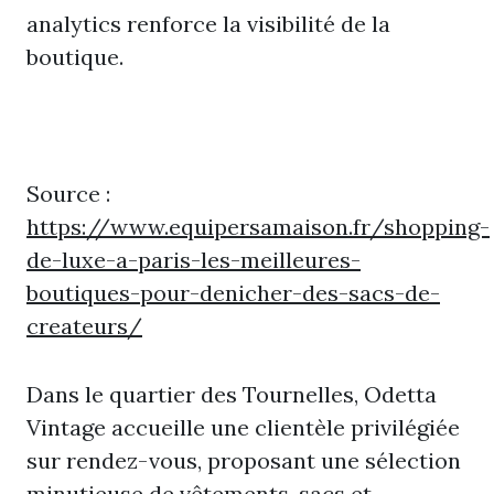
analytics renforce la visibilité de la
boutique.
Source :
https://www.equipersamaison.fr/shopping-
de-luxe-a-paris-les-meilleures-
boutiques-pour-denicher-des-sacs-de-
createurs/
Dans le quartier des Tournelles, Odetta
Vintage accueille une clientèle privilégiée
sur rendez-vous, proposant une sélection
minutieuse de vêtements, sacs et