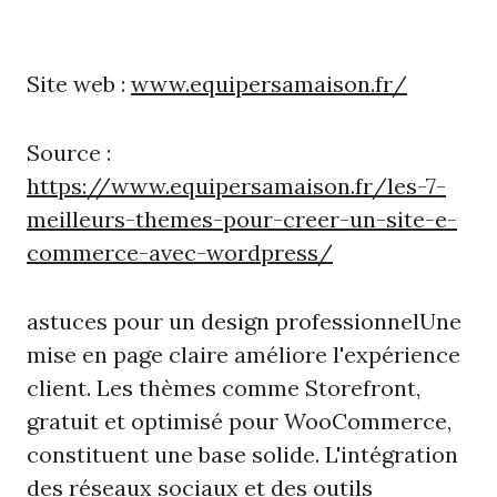
Site web :
www.equipersamaison.fr/
Source :
https://www.equipersamaison.fr/les-7-
meilleurs-themes-pour-creer-un-site-e-
commerce-avec-wordpress/
astuces pour un design professionnelUne
mise en page claire améliore l'expérience
client. Les thèmes comme Storefront,
gratuit et optimisé pour WooCommerce,
constituent une base solide. L'intégration
des réseaux sociaux et des outils