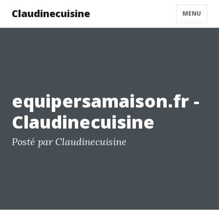
Claudinecuisine
MENU
equipersamaison.fr -
Claudinecuisine
Posté par Claudinecuisine