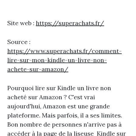
Site web :
https://superachats.fr/
Source :
https://www.superachats.fr/comment-
lire-sur-mon-kindle-un-livre-non-
achete-sur-amazon/
Pourquoi lire sur Kindle un livre non
acheté sur Amazon ? C'est vrai
aujourd'hui, Amazon est une grande
plateforme. Mais parfois, il a ses limites.
Bon nombre de personnes n'arrive pas à
accéder à la page de la liseuse Kindle sur