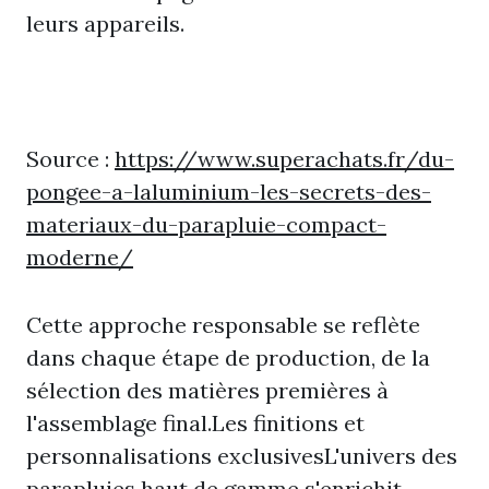
leurs appareils.
Source :
https://www.superachats.fr/du-
pongee-a-laluminium-les-secrets-des-
materiaux-du-parapluie-compact-
moderne/
Cette approche responsable se reflète
dans chaque étape de production, de la
sélection des matières premières à
l'assemblage final.Les finitions et
personnalisations exclusivesL'univers des
parapluies haut de gamme s'enrichit